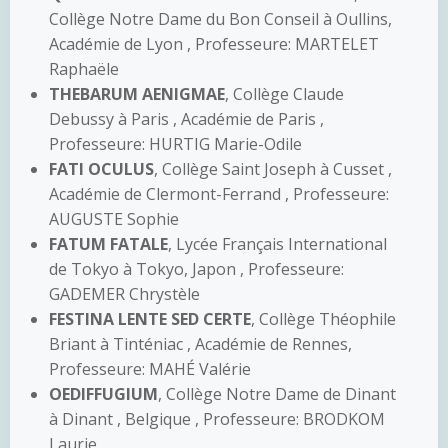
Collège Notre Dame du Bon Conseil à Oullins,
Académie de Lyon , Professeure: MARTELET
Raphaële
THEBARUM AENIGMAE
, Collège Claude
Debussy à Paris , Académie de Paris ,
Professeure: HURTIG Marie-Odile
FATI OCULUS
, Collège Saint Joseph à Cusset ,
Académie de Clermont-Ferrand , Professeure:
AUGUSTE Sophie
FATUM FATALE
, Lycée Français International
de Tokyo à Tokyo, Japon , Professeure:
GADEMER Chrystèle
FESTINA LENTE SED CERTE
, Collège Théophile
Briant à Tinténiac , Académie de Rennes,
Professeure: MAHÉ Valérie
OEDIFFUGIUM
, Collège Notre Dame de Dinant
à Dinant , Belgique , Professeure: BRODKOM
Laurie