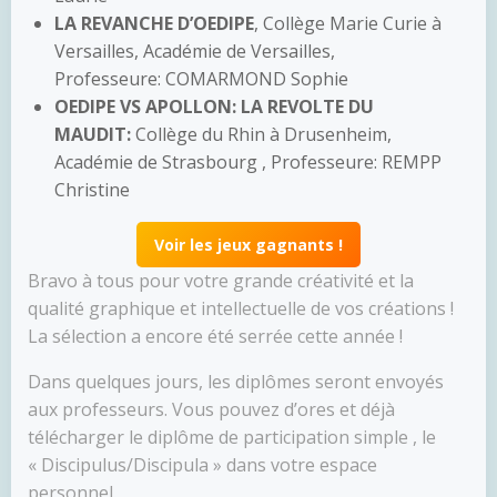
LA REVANCHE D’OEDIPE
, Collège Marie Curie à
Versailles, Académie de Versailles,
Professeure: COMARMOND Sophie
OEDIPE VS APOLLON: LA REVOLTE DU
MAUDIT:
Collège du Rhin à Drusenheim,
Académie de Strasbourg , Professeure: REMPP
Christine
Voir les jeux gagnants !
Bravo à tous pour votre grande créativité et la
qualité graphique et intellectuelle de vos créations !
La sélection a encore été serrée cette année !
Dans quelques jours, les diplômes seront envoyés
aux professeurs. Vous pouvez d’ores et déjà
télécharger le diplôme de participation simple , le
« Discipulus/Discipula » dans votre espace
personnel.